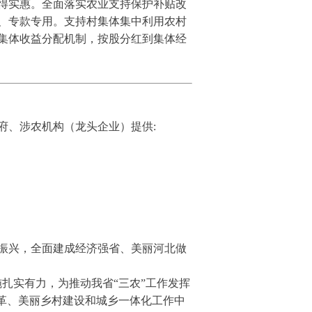
得实惠。全面落实农业支持保护补贴改
、专款专用。支持村集体集中利用农村
集体收益分配机制，按股分红到集体经
府、涉农机构（龙头企业）提供:
振兴，全面建成经济强省、美丽河北做
扎实有力，为推动我省“三农”工作发挥
革、美丽乡村建设和城乡一体化工作中