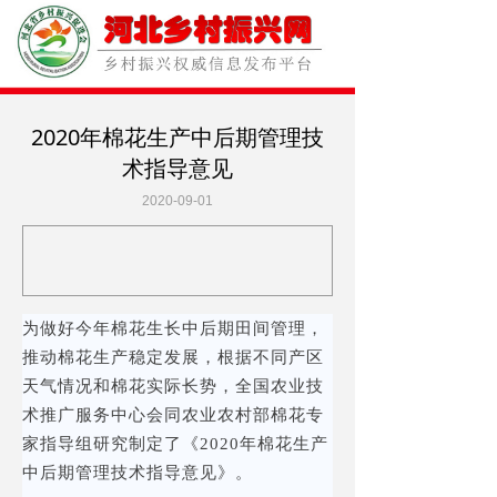
2020年棉花生产中后期管理技
术指导意见
2020-09-01
为做好今年棉花生长中后期田间管理，
推动棉花生产稳定发展，根据不同产区
天气情况和棉花实际长势，全国农业技
术推广服务中心会同农业农村部棉花专
家指导组研究制定了《2020年棉花生产
中后期管理技术指导意见》。