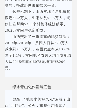
联网，搭建起网络帮扶大平台。
这些机制下，山西实现了易地扶贫
搬迁36.2万人，生态扶贫52.3万人，光
伏扶贫帮助5239个村集体经济破零、
26.2万贫困户稳定受益。
山西交出了一份厚重的脱贫答卷：
2013年-2018年，贫困人口从329万人
减少到25.5万人，贫困发生率从13.6%
降至1.1%，贫困地区农民人均可支配收
入从2015年底的6078元增加到8200
元。
绿水青山化作发展底色
曾经，“地美水美好风光”造就了山
西“五谷香”。如今，重塑生态资源之