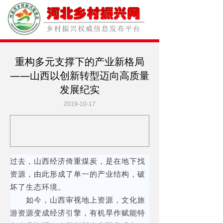
重构多元支撑下的产业新格局
——山西以创新转型迈向高质量
发展纪实
2019-10-17
过去，山西经济倚重煤炭，是在地下找
资源，由此形成了单一的产业结构，破
坏了生态环境。
如今，山西审视地上资源，文化旅
游资源变成经济引擎，有机旱作赋能特