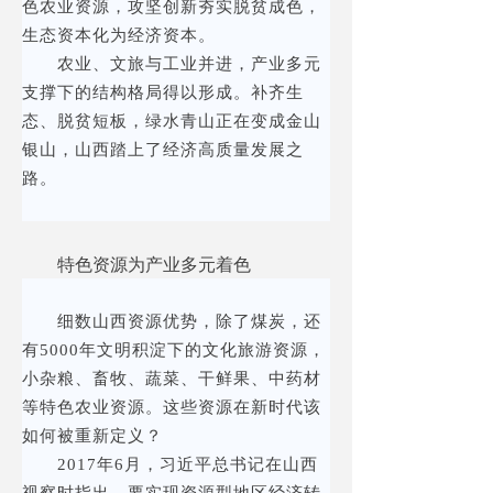
色农业资源，攻坚创新夯实脱贫成色，
生态资本化为经济资本。
农业、文旅与工业并进，产业多元
支撑下的结构格局得以形成。补齐生
态、脱贫短板，绿水青山正在变成金山
银山，山西踏上了经济高质量发展之
路。
特色资源为产业多元着色
细数山西资源优势，除了煤炭，还
有5000年文明积淀下的文化旅游资源，
小杂粮、畜牧、蔬菜、干鲜果、中药材
等特色农业资源。这些资源在新时代该
如何被重新定义？
2017年6月，习近平总书记在山西